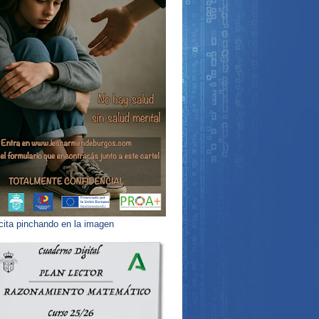
 cita pinchando en la imagen