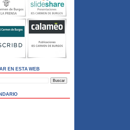
AR EN ESTA WEB
NDARIO