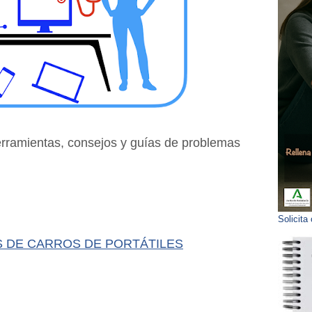
rramientas, consejos y guías de problemas
Solicita
 DE CARROS DE PORTÁTILES