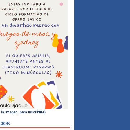
 la imagen, para inscribirte)
CIOS