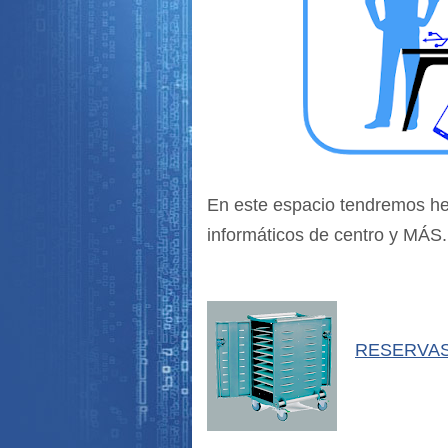
En este espacio tendremos he
informáticos de centro y MÁS.
RESERVAS