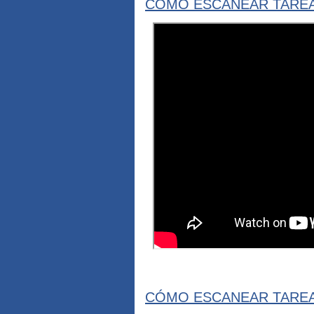
CÓMO ESCANEAR TAREA
CÓMO ESCANEAR TAREA