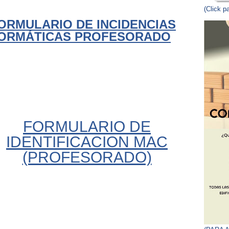
(Click p
ORMULARIO DE INCIDENCIAS
FORMÁTICAS PROFESORADO
FORMULARIO DE
IDENTIFICACION MAC
(PROFESORADO)