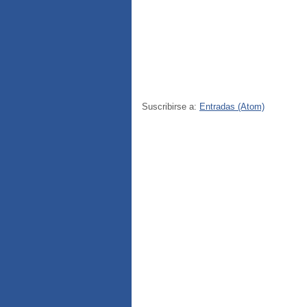
Suscribirse a:
Entradas (Atom)