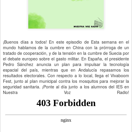
¡Buenos días a todos! En este episodio de Esta semana en el
mundo hablamos de la cumbre en China con la prórroga de un
tratado de cooperación, y de la tensión en la cumbre de Suecia por
el debate europeo sobre el gasto militar. En España, el presidente
Pedro Sánchez anuncia un plan para impulsar la tecnología
espacial del país, mientras que en Andalucía repasamos los
resultados electorales. Con respecto a lo local, llega el Vivaboom
Fest, junto al plan municipal contra los mosquitos para mejorar la
seguridad sanitaria. ¡Ponte al día junto a los alumnos del IES en
Nuestra Voz Radio!