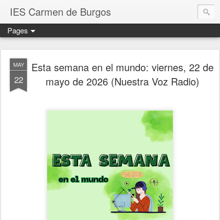
IES Carmen de Burgos
Pages
Esta semana en el mundo: viernes, 22 de
MAY
22
mayo de 2026 (Nuestra Voz Radio)