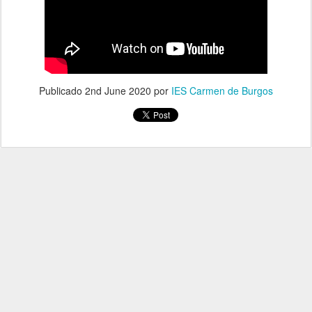
Publicado
2nd June 2020
por
IES Carmen de Burgos