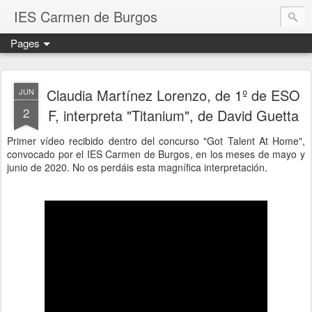
IES Carmen de Burgos
Pages
Claudia Martínez Lorenzo, de 1º de ESO
JUN
2
F, interpreta "Titanium", de David Guetta
Primer vídeo recibido dentro del concurso "Got Talent At Home",
convocado por el IES Carmen de Burgos, en los meses de mayo y
junio de 2020. No os perdáis esta magnífica interpretación.