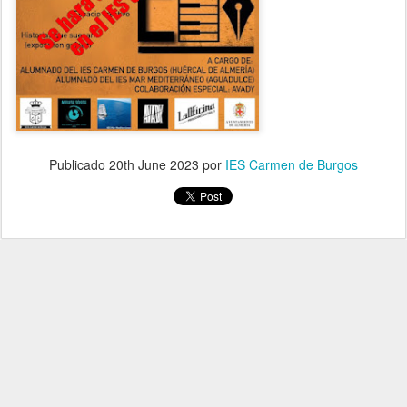
Publicado
20th June 2023
por
IES Carmen de Burgos