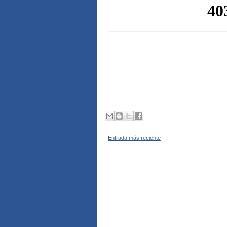
Entrada más reciente