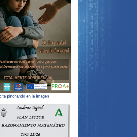
 cita pinchando en la imagen