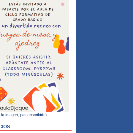
 la imagen, para inscribirte)
CIOS