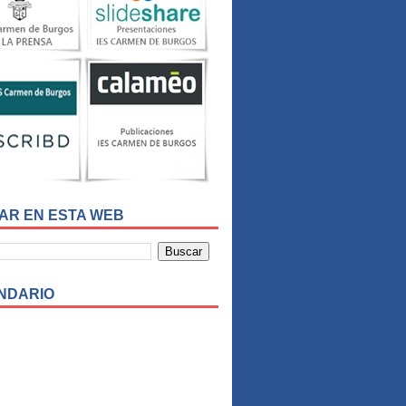
AR EN ESTA WEB
NDARIO