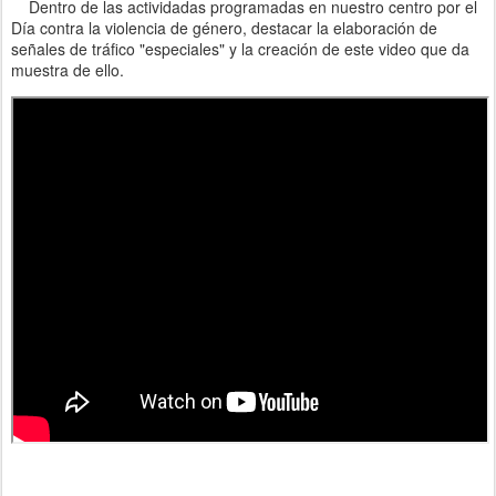
Dentro de las actividadas programadas en nuestro centro por el
Día contra la violencia de género, destacar la elaboración de
señales de tráfico "especiales" y la creación de este video que da
muestra de ello.