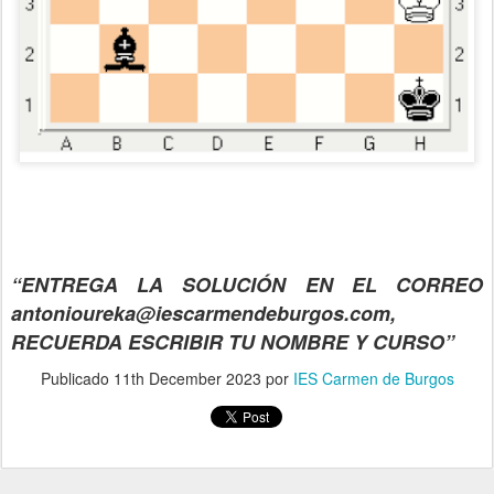
“ENTREGA LA SOLUCIÓN EN EL CORREO
antonioureka@iescarmendeburgos.com,
RECUERDA ESCRIBIR TU NOMBRE Y CURSO”
Publicado
11th December 2023
por
IES Carmen de Burgos