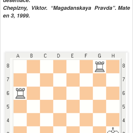
desenlace.
Chepizny, Viktor. “Magadanskaya Pravda”. Mate
en 3, 1999.