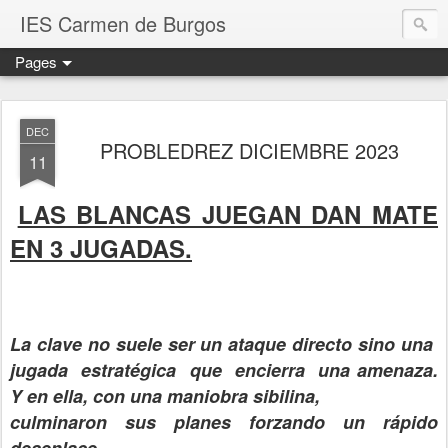
IES Carmen de Burgos
Pages
DEC
PROBLEDREZ DICIEMBRE 2023
11
LAS BLANCAS JUEGAN DAN MATE
EN 3 JUGADAS.
La clave no suele ser un ataque directo sino una
jugada estratégica que encierra una amenaza.
Y en ella, con una maniobra sibilina,
culminaron sus planes forzando un rápido