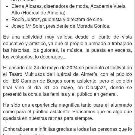
Elena Alcaraz, diseñadora de moda, Academia Vuela
Alto (Huércal de Almería).
Rocío Juárez, guionista y directora de cine.
Josep Mª Soler, presidente de Morada Sónica.
Es una actividad muy valiosa desde el punto de vista
educativo y artístico, ya que el propio alumnado a trabajado
las historias, los guiones, la música, la puesta en escena,
los vestuarios, lo decorados...
El pasado dia 24 de mayo de 2024 se presentó el festival en
el Teatro Multiusos de Huércal de Almería, con el público
del IES Carmen de Burgos como asistente, pero el colofón
final vino el día 31 de mayo, en Clasijazz, donde se
presentó la obra a las familias y el público en general.
Ha sido una experiencia magnífica tanto para el alumnado
como para el público asistente. Pensamos que es algo que
quedará en nuestras retinas para siempre.
¡Enhorabuena e infinitas gracias a todas las personas que lo