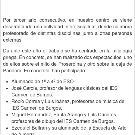
Por tercer año consecutivo, en nuestro centro se viene
desarrollando una actividad interdisciplinar, donde colabora
profesorado de distintas disciplinas junto a otras personas
externas.
Durante este año el trabajo se ha centrado en la mitología
griega. En concreto, se han realizado dos espectáculos, uno
de ellos sobre el mito de Proserpina y otro sobre la caja de
Pandora. En concreto, han participado:
Alumnado de 1º a 4º de ESO.
José García, profesor de lenguas clásicas del IES
Carmen de Burgos.
Rocío Correa y Luis Ibáñez, profesores de música del
IES Carmen de Burgos.
Miguel Hernández, Paula Arango y Luis Cáceres,
profesores de dibujo del IES Carmen de Burgos.
Ezequiel Beltrán y su alumnado de la Escuela de Arte
de Almería.