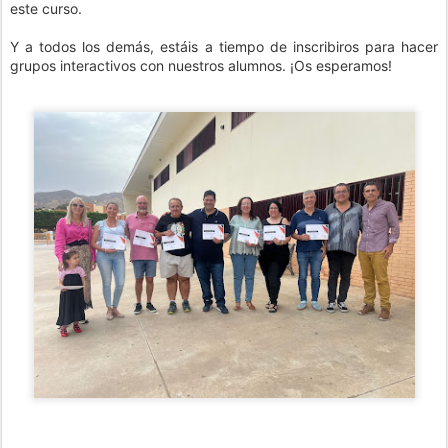
este curso.
Y a todos los demás, estáis a tiempo de inscribiros para hacer
grupos interactivos con nuestros alumnos. ¡Os esperamos!