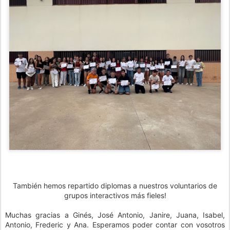
También
hemos repartido diplomas a nuestros voluntarios de
grupos interactivos más fieles!
Muchas gracias a Ginés, José Antonio, Janire, Juana, Isabel,
Antonio, Frederic y Ana. Esperamos poder contar con vosotros